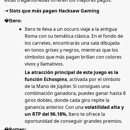
estas tragamonedas ofrecen los mayores pagos:
⇢ Slots que más pagan Hacksaw Gaming
💎Itero:
Itero te lleva a un oscuro viaje a la antigua
Roma con su temática clásica. En el fondo de
los carretes, encontrarás una sala dibujada
en tonos grises y negros, mientras que los
símbolos que más pagan brillan con colores
vivos y llamativos.
La atracción principal de este juego es la
función Echospins
, activada por el símbolo
de la Mano de Júpiter. Si consigues una
combinación ganadora, puedes ganar hasta 8
giros dobles, donde cada giro repite la
ganancia anterior. Con una
volatilidad alta y
un RTP del 96.18%
, Itero te ofrece la
oportunidad de conseguir grandes premios.
💎Rotten: