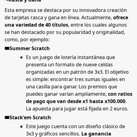
Esta empresa se destaca por su innovadora creación
de tarjetas rasca y gana en línea. Actualmente,
ofrece
una variedad de 40 títulos
, entre los cuales algunos
se han destacado por su popularidad y originalidad,
como, por ejemplo:
🎟️Summer Scratch
Es un juego de lotería instantánea que
presenta un formato de nueve celdas
organizadas en un patrón de 3x3. El objetivo
es simple: encontrar tres sumas iguales en
una casilla para ganar. Los premios que
puedes ganar varían ampliamente,
con ratios
de pago que van desde x1 hasta x100.000
.
La apuesta para jugar está fijada en 2 euros.
🎟️Stack'em Scratch
Este juego cuenta con un diseño clásico de
3x3 y gráficos sencillos.
La ganancia