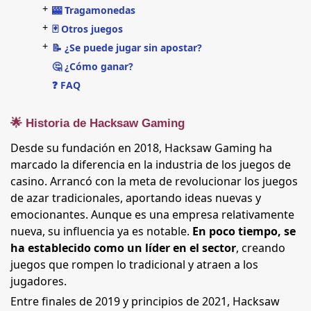
+
🎰 Tragamonedas
+
🃏 Otros juegos
+
📝 ¿Se puede jugar sin apostar?
🤔 ¿Cómo ganar?
❓ FAQ
🌟 Historia de Hacksaw Gaming
Desde su fundación en 2018, Hacksaw Gaming ha
marcado la diferencia en la industria de los juegos de
casino. Arrancó con la meta de revolucionar los juegos
de azar tradicionales, aportando ideas nuevas y
emocionantes. Aunque es una empresa relativamente
nueva, su influencia ya es notable.
En poco tiempo, se
ha establecido como un líder en el sector
, creando
juegos que rompen lo tradicional y atraen a los
jugadores.
Entre finales de 2019 y principios de 2021, Hacksaw