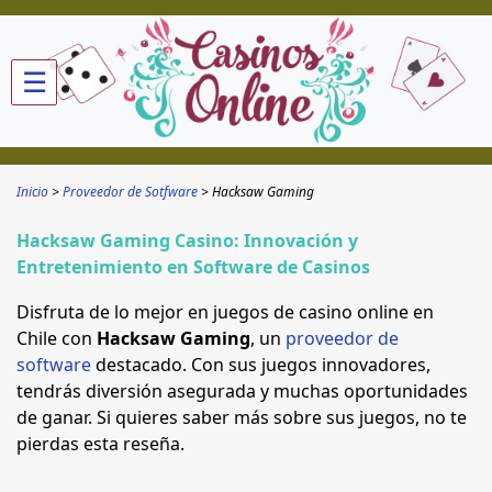
☰
Inicio
Proveedor de Sotfware
Hacksaw Gaming
Hacksaw Gaming Casino: Innovación y
Entretenimiento en Software de Casinos
Disfruta de lo mejor en juegos de casino online en
Chile con
Hacksaw Gaming
, un
proveedor de
software
destacado. Con sus juegos innovadores,
tendrás diversión asegurada y muchas oportunidades
de ganar. Si quieres saber más sobre sus juegos, no te
pierdas esta reseña.