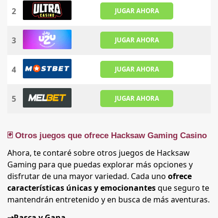
2
JUGAR AHORA
3
JUGAR AHORA
4
JUGAR AHORA
5
JUGAR AHORA
🃏 Otros juegos que ofrece Hacksaw Gaming Casino
Ahora, te contaré sobre otros juegos de Hacksaw
Gaming para que puedas explorar más opciones y
disfrutar de una mayor variedad. Cada uno
ofrece
características únicas y emocionantes
que seguro te
mantendrán entretenido y en busca de más aventuras.
⇢Rasca y Gana