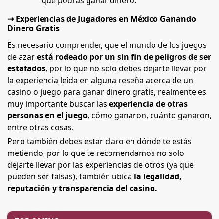
que podrás ganar dinero.
⇢ Experiencias de Jugadores en México Ganando
Dinero Gratis
Es necesario comprender, que el mundo de los juegos
de azar
está rodeado por un sin fin de peligros de ser
estafados
, por lo que no solo debes dejarte llevar por
la experiencia leída en alguna reseña acerca de un
casino o juego para ganar dinero gratis, realmente es
muy importante buscar las
experiencia de otras
personas en el juego
, cómo ganaron, cuánto ganaron,
entre otras cosas.
Pero también debes estar claro en dónde te estás
metiendo, por lo que te recomendamos no solo
dejarte llevar por las experiencias de otros (ya que
pueden ser falsas), también ubica
la legalidad,
reputación y transparencia del casino.