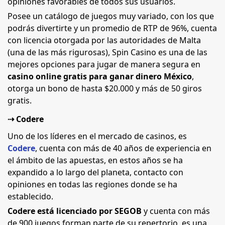
opiniones favorables de todos sus usuarios.
Posee un catálogo de juegos muy variado, con los que
podrás divertirte y un promedio de RTP de 96%, cuenta
con licencia otorgada por las autoridades de Malta
(una de las más rigurosas), Spin Casino es una de las
mejores opciones para jugar de manera segura en
casino online gratis para ganar dinero México
,
otorga un bono de hasta $20.000 y más de 50 giros
gratis.
⇢ Codere
Uno de los líderes en el mercado de casinos, es
Codere
, cuenta con más de 40 años de experiencia en
el ámbito de las apuestas, en estos años se ha
expandido a lo largo del planeta, contacto con
opiniones en todas las regiones donde se ha
establecido.
Codere está licenciado por SEGOB
y cuenta con más
de 900 juegos forman parte de su repertorio, es una