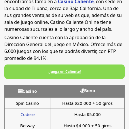
encontramos también a
Casino Caliente
, con sede en
la ciudad de Tijuana, cerca de Baja California. Una de
sus grandes ventajas de su web es que, además de su
sala de juego online, Casino Caliente Online tiene
numerosas sucursales a lo largo y ancho del país.
Casino Caliente cuenta con la aprobación de la
Dirección General del Juego en México. Ofrece más de
6.000 juegos con los que te podrás divertir, con RTP
promedio de 94.1%.
¡Juega en Caliente!
💰Bono
🎰Casino
Spin Casino
Hasta $20.000 + 50 giros
Codere
Hasta $5.000
Betway
Hasta $4.000 + 50 giros