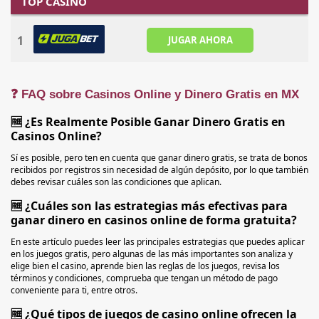
TOP CASINO
1
JUGAR AHORA
❓ FAQ sobre Casinos Online y Dinero Gratis en MX
🆓 ¿Es Realmente Posible Ganar Dinero Gratis en
Casinos Online?
Sí es posible, pero ten en cuenta que ganar dinero gratis, se trata de bonos
recibidos por registros sin necesidad de algún depósito, por lo que también
debes revisar cuáles son las condiciones que aplican.
🆓 ¿Cuáles son las estrategias más efectivas para
ganar dinero en casinos online de forma gratuita?
En este artículo puedes leer las principales estrategias que puedes aplicar
en los juegos gratis, pero algunas de las más importantes son analiza y
elige bien el casino, aprende bien las reglas de los juegos, revisa los
términos y condiciones, comprueba que tengan un método de pago
conveniente para ti, entre otros.
🆓 ¿Qué tipos de juegos de casino online ofrecen la