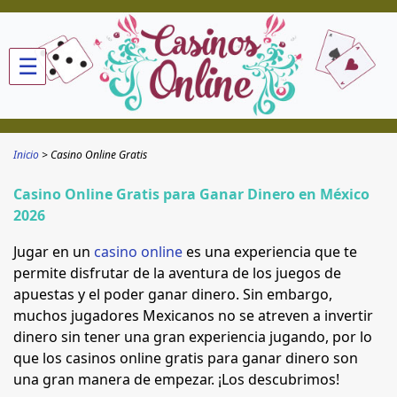
☰
Inicio
Casino Online Gratis
Casino Online Gratis para Ganar Dinero en México
2026
Jugar en un
casino online
es una experiencia que te
permite disfrutar de la aventura de los juegos de
apuestas y el poder ganar dinero. Sin embargo,
muchos jugadores Mexicanos no se atreven a invertir
dinero sin tener una gran experiencia jugando, por lo
que los casinos online gratis para ganar dinero son
una gran manera de empezar. ¡Los descubrimos!